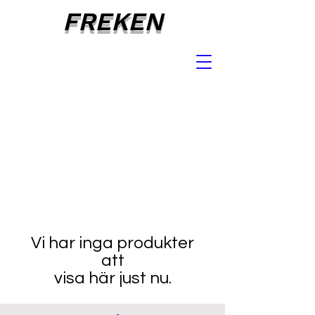
FREKEN
Vi har inga produkter
att
visa här just nu.