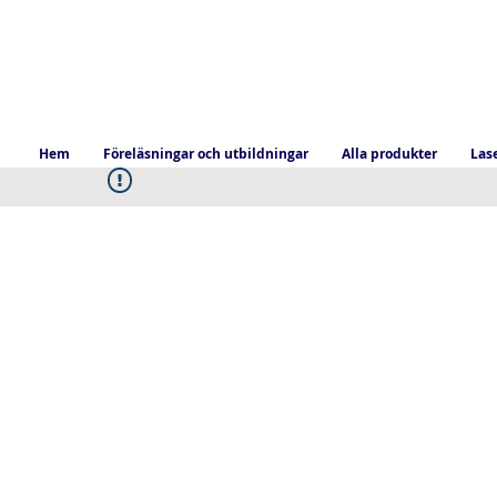
Hem
Föreläsningar och utbildningar
Alla produkter
Las