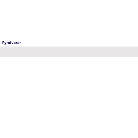
Fyndvaror