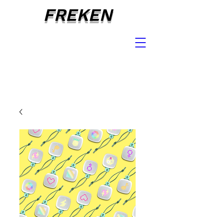
FREKEN