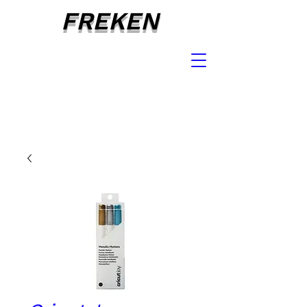
FREKEN