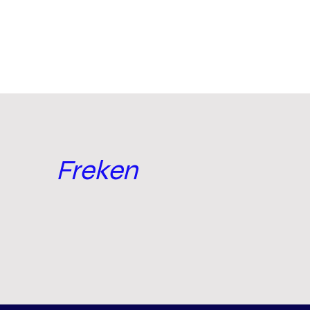
Freken