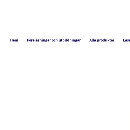
Hem
Föreläsningar och utbildningar
Alla produkter
Las